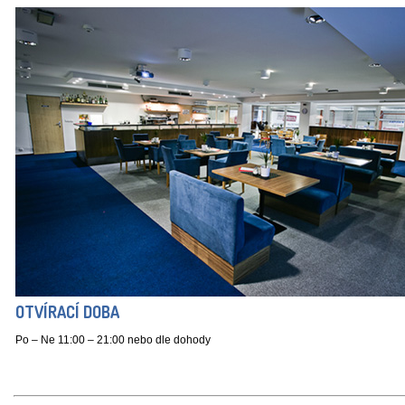
OTVÍRACÍ DOBA
Po – Ne 11:00 – 21:00 nebo dle dohody