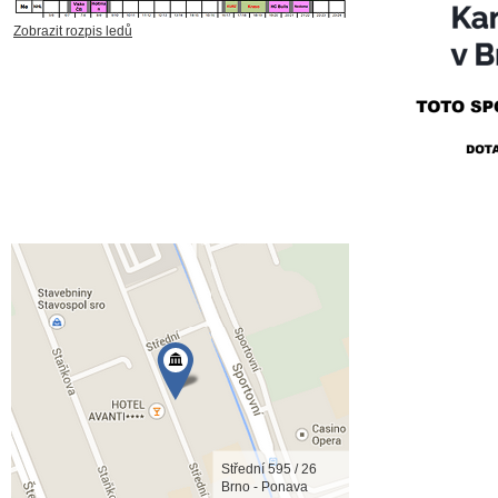
Zobrazit rozpis ledů
Střední 595 / 26
Brno - Ponava